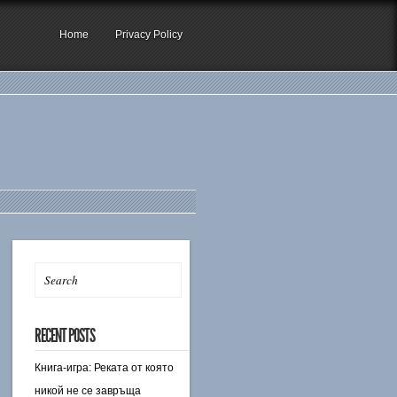
Home
Privacy Policy
RECENT POSTS
Книга-игра: Реката от която
никой не се завръща